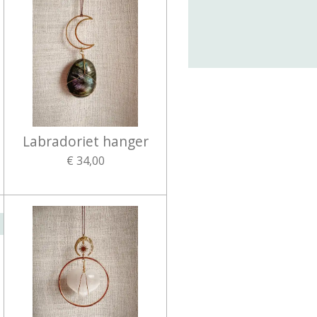
Labradoriet hanger
€ 34,00