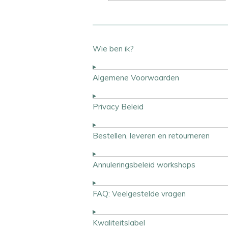
Wie ben ik?
Algemene Voorwaarden
Privacy Beleid
Bestellen, leveren en retourneren
Annuleringsbeleid workshops
FAQ: Veelgestelde vragen
Kwaliteitslabel