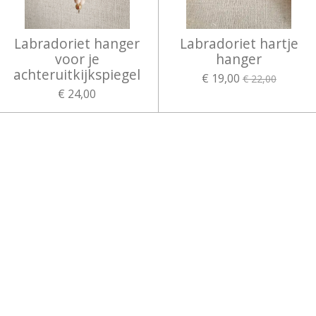
Labradoriet hanger
Labradoriet hartje
voor je
hanger
achteruitkijkspiegel
€ 19,00
€ 22,00
€ 24,00