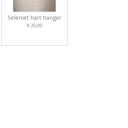
Seleniet hart hanger
€ 25,00