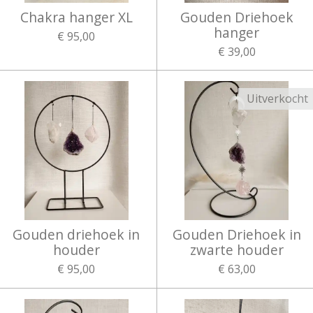
Chakra hanger XL
Gouden Driehoek
hanger
€ 95,00
€ 39,00
Uitverkocht
Gouden driehoek in
Gouden Driehoek in
houder
zwarte houder
€ 95,00
€ 63,00