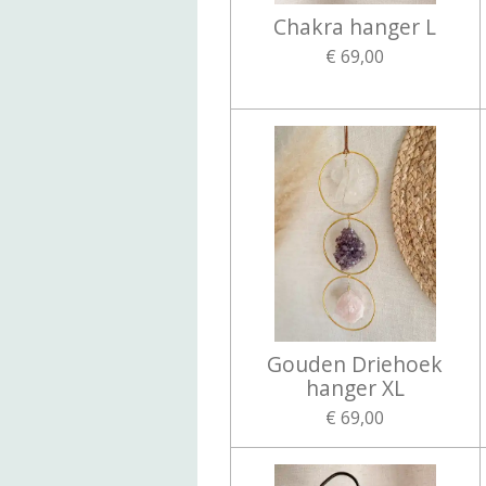
Chakra hanger L
€ 69,00
Gouden Driehoek
hanger XL
€ 69,00