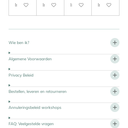
In winkelwagen
In winkelwagen
In winkelwagen
In winkelwag
Wie ben ik?
Algemene Voorwaarden
Privacy Beleid
Bestellen, leveren en retourneren
Annuleringsbeleid workshops
FAQ: Veelgestelde vragen