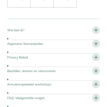
Wie ben ik?
Algemene Voorwaarden
Privacy Beleid
Bestellen, leveren en retourneren
Annuleringsbeleid workshops
FAQ: Veelgestelde vragen