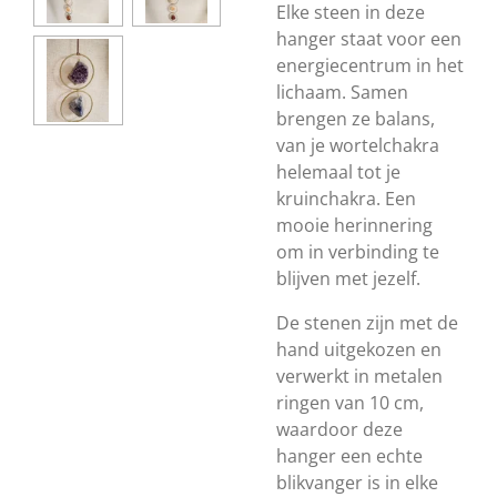
Elke steen in deze
hanger staat voor een
energiecentrum in het
lichaam. Samen
brengen ze balans,
van je wortelchakra
helemaal tot je
kruinchakra. Een
mooie herinnering
om in verbinding te
blijven met jezelf.
De stenen zijn met de
hand uitgekozen en
verwerkt in metalen
ringen van 10 cm,
waardoor deze
hanger een echte
blikvanger is in elke