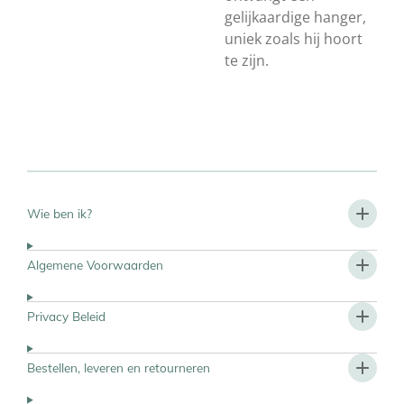
gelijkaardige hanger,
uniek zoals hij hoort
te zijn.
Wie ben ik?
Algemene Voorwaarden
Privacy Beleid
Bestellen, leveren en retourneren