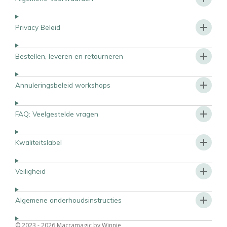
Privacy Beleid
Bestellen, leveren en retourneren
Annuleringsbeleid workshops
FAQ: Veelgestelde vragen
Kwaliteitslabel
Veiligheid
Algemene onderhoudsinstructies
© 2023 - 2026 Macramagic by Winnie