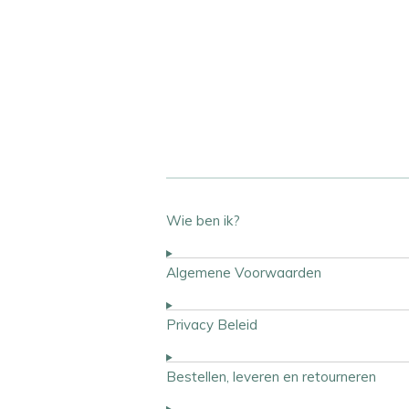
Wie ben ik?
Algemene Voorwaarden
Privacy Beleid
Bestellen, leveren en retourneren