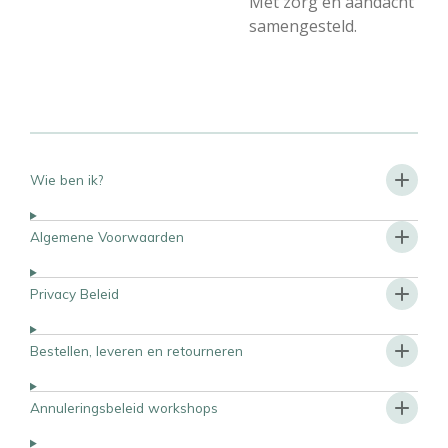
Met zorg en aandacht
samengesteld.
Wie ben ik?
Algemene Voorwaarden
Privacy Beleid
Bestellen, leveren en retourneren
Annuleringsbeleid workshops