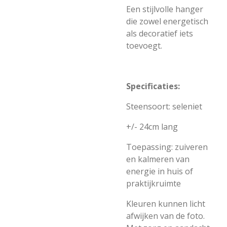
Een stijlvolle hanger
die zowel energetisch
als decoratief iets
toevoegt.
Specificaties:
Steensoort: seleniet
+/- 24cm lang
Toepassing: zuiveren
en kalmeren van
energie in huis of
praktijkruimte
Kleuren kunnen licht
afwijken van de foto.