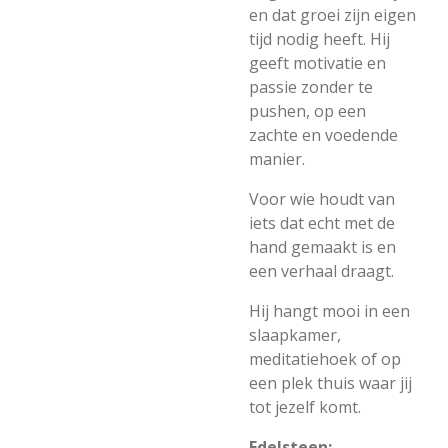
en dat groei zijn eigen
tijd nodig heeft. Hij
geeft motivatie en
passie zonder te
pushen, op een
zachte en voedende
manier.
Voor wie houdt van
iets dat echt met de
hand gemaakt is en
een verhaal draagt.
Hij hangt mooi in een
slaapkamer,
meditatiehoek of op
een plek thuis waar jij
tot jezelf komt.
Edelsteen: