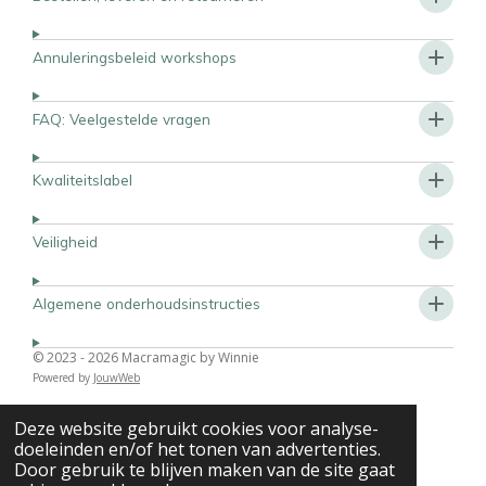
Annuleringsbeleid workshops
FAQ: Veelgestelde vragen
Kwaliteitslabel
Veiligheid
Algemene onderhoudsinstructies
© 2023 - 2026 Macramagic by Winnie
Powered by
JouwWeb
Deze website gebruikt cookies voor analyse-
doeleinden en/of het tonen van advertenties.
Door gebruik te blijven maken van de site gaat