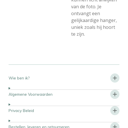
van de foto. Je
ontvangt een
gelijkaardige hanger,
uniek zoals hij hoort
te zijn.
Wie ben ik?
Algemene Voorwaarden
Privacy Beleid
Bestellen, leveren en retourneren