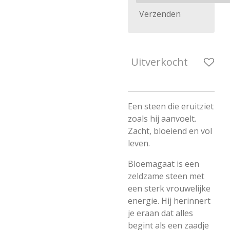
Verzenden
Uitverkocht
Een steen die eruitziet
zoals hij aanvoelt.
Zacht, bloeiend en vol
leven.
Bloemagaat is een
zeldzame steen met
een sterk vrouwelijke
energie. Hij herinnert
je eraan dat alles
begint als een zaadje