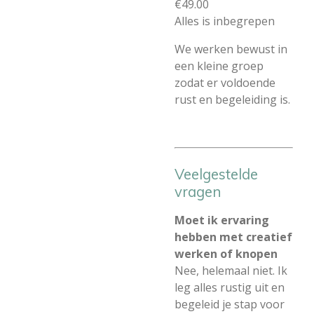
€49.00
Alles is inbegrepen
We werken bewust in
een kleine groep
zodat er voldoende
rust en begeleiding is.
Veelgestelde
vragen
Moet ik ervaring
hebben met creatief
werken of knopen
Nee, helemaal niet. Ik
leg alles rustig uit en
begeleid je stap voor