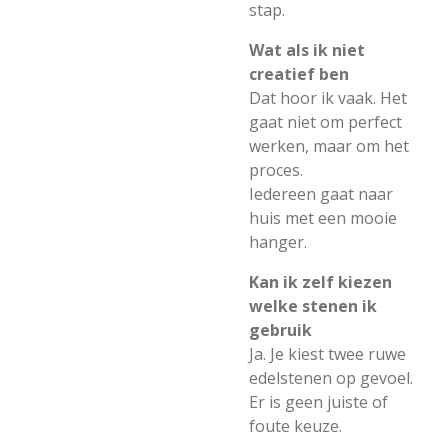
stap.
Wat als ik niet
creatief ben
Dat hoor ik vaak. Het
gaat niet om perfect
werken, maar om het
proces.
Iedereen gaat naar
huis met een mooie
hanger.
Kan ik zelf kiezen
welke stenen ik
gebruik
Ja. Je kiest twee ruwe
edelstenen op gevoel.
Er is geen juiste of
foute keuze.