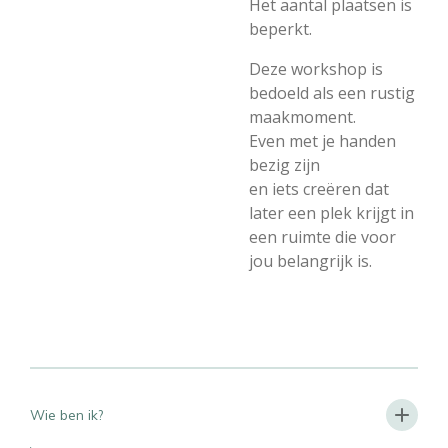
Het aantal plaatsen is
beperkt.
Deze workshop is
bedoeld als een rustig
maakmoment.
Even met je handen
bezig zijn
en iets creëren dat
later een plek krijgt in
een ruimte die voor
jou belangrijk is.
Wie ben ik?