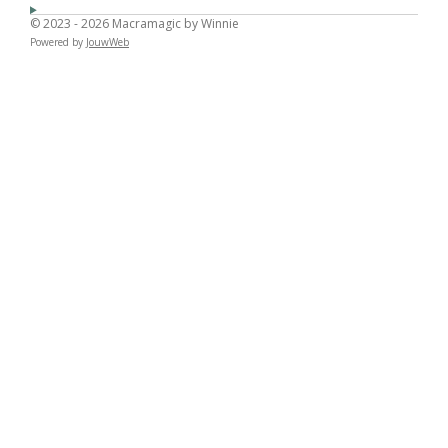
© 2023 - 2026 Macramagic by Winnie
Powered by
JouwWeb