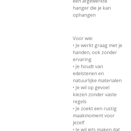
een afgewerkte
hanger die je kan
ophangen
Voor wie:
• Je werkt graag met je
handen, ook zonder
ervaring
• Je houdt van
edelstenen en
natuurlijke materialen
• Je wil op gevoel
kiezen zonder vaste
regels
• Je zoekt een rustig
maakmoment voor
jezelf
• Je wil iets maken dat