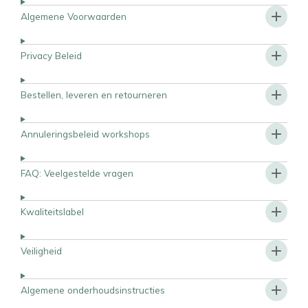
Algemene Voorwaarden
Privacy Beleid
Bestellen, leveren en retourneren
Annuleringsbeleid workshops
FAQ: Veelgestelde vragen
Kwaliteitslabel
Veiligheid
Algemene onderhoudsinstructies