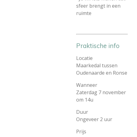
sfeer brengt in een
ruimte
Praktische info
Locatie
Maarkedal tussen
Oudenaarde en Ronse
Wanneer
Zaterdag 7 november
om 14u
Duur
Ongeveer 2 uur
Prijs