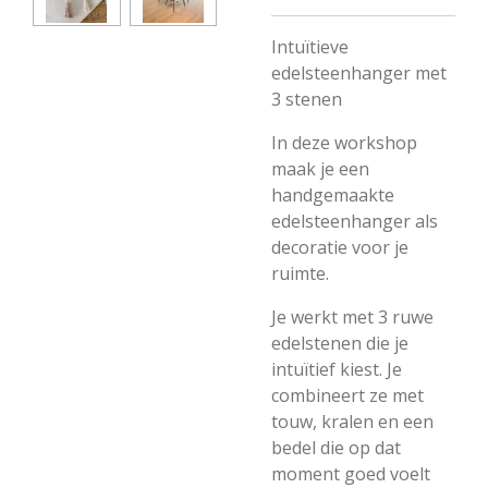
Intuïtieve
edelsteenhanger met
3 stenen
In deze workshop
maak je een
handgemaakte
edelsteenhanger als
decoratie voor je
ruimte.
Je werkt met 3 ruwe
edelstenen die je
intuïtief kiest. Je
combineert ze met
touw, kralen en een
bedel die op dat
moment goed voelt