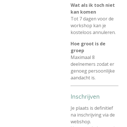
Wat als ik toch niet
kan komen
Tot 7 dagen voor de
workshop kan je
kosteloos annuleren.
Hoe groot is de
groep
Maximaal 8
deelnemers zodat er
genoeg persoonlijke
aandacht is.
Inschrijven
Je plaats is definitief
na inschrijving via de
webshop.